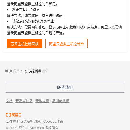
登录阿里云虚拟主机控制台绑定。
您正在使用IP访问
解决方法：请尝试使用域名进行访问。
该站点已被网站管理员停止
解决方法：需要网站管理员登录万网主机控制面板开启站点，阿里云账号请
登录阿里云虚拟主机控制台进行开通。
万网主机控制面板
阿里云虚拟主机控制台