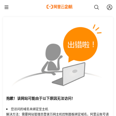
抱歉！该网站可能由于以下原因无法访问！
您访问的域名未绑定至主机
解决方法：需要网站管理员登录万网主机控制面板绑定域名，阿里云账号请