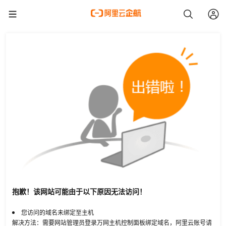
抱歉！该网站可能由于以下原因无法访问！
您访问的域名未绑定至主机
解决方法：需要网站管理员登录万网主机控制面板绑定域名，阿里云账号请