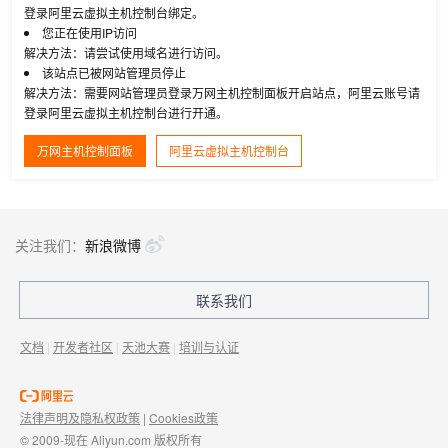
登录阿里云虚拟主机控制台绑定。
您正在使用IP访问
解决方法：请尝试使用域名进行访问。
该站点已被网站管理员停止
解决方法：需要网站管理员登录万网主机控制面板开启站点，阿里云账号请
登录阿里云虚拟主机控制台进行开通。
万网主机控制面板
阿里云虚拟主机控制台